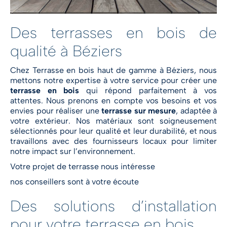
Des terrasses en bois de
qualité à Béziers
Chez Terrasse en bois haut de gamme à Béziers, nous
mettons notre expertise à votre service pour créer une
terrasse en bois
qui répond parfaitement à vos
attentes. Nous prenons en compte vos besoins et vos
envies pour réaliser une
terrasse sur mesure
, adaptée à
votre extérieur. Nos matériaux sont soigneusement
sélectionnés pour leur qualité et leur durabilité, et nous
travaillons avec des fournisseurs locaux pour limiter
notre impact sur l’environnement.
Votre projet de terrasse nous intéresse
nos conseillers sont à votre écoute
Des solutions d’installation
pour votre terrasse en bois