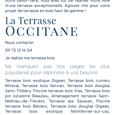
notre savoir-faire, vous êtes sûr de réaliser votre rêve
d’une terrasse exceptionnelle. Agissez vite pour votre
projet de terrasse en bois haut de gamme !
Nous contacter
09 72 12 16 34
Je réalise ma terrasse bois
Ne manquez pas nos pages les plus
populaires pour répondre à vos besoins
Terrasse bois exotique Gigean
,
Terrasse bois cumaru
Mireval
,
Terrasse bois Servian
,
Terrasse bois douglas
Saint-Thibéry
,
Piscine terrasse bois Vias
,
Terrasse bois
pin sylvestre Beaulieu
,
Amenagement terrasse Saint-
Mathieu-de-Tréviers
,
Terrasse ipe Saussan
,
Piscine
terrasse bois Béziers
,
Terrasse bois douglas Gigean
,
Terrasse bois exotique Montferrier-sur-Lez
,