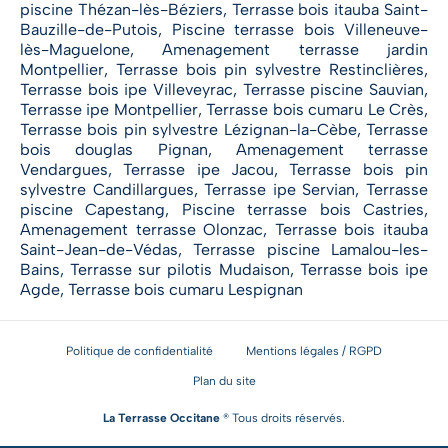
piscine Thézan-lès-Béziers
,
Terrasse bois itauba Saint-
Bauzille-de-Putois
,
Piscine terrasse bois Villeneuve-
lès-Maguelone
,
Amenagement terrasse jardin
Montpellier
,
Terrasse bois pin sylvestre Restinclières
,
Terrasse bois ipe Villeveyrac
,
Terrasse piscine Sauvian
,
Terrasse ipe Montpellier
,
Terrasse bois cumaru Le Crès
,
Terrasse bois pin sylvestre Lézignan-la-Cèbe
,
Terrasse
bois douglas Pignan
,
Amenagement terrasse
Vendargues
,
Terrasse ipe Jacou
,
Terrasse bois pin
sylvestre Candillargues
,
Terrasse ipe Servian
,
Terrasse
piscine Capestang
,
Piscine terrasse bois Castries
,
Amenagement terrasse Olonzac
,
Terrasse bois itauba
Saint-Jean-de-Védas
,
Terrasse piscine Lamalou-les-
Bains
,
Terrasse sur pilotis Mudaison
,
Terrasse bois ipe
Agde
,
Terrasse bois cumaru Lespignan
Politique de confidentialité
Mentions légales / RGPD
Plan du site
La Terrasse Occitane
® Tous droits réservés.