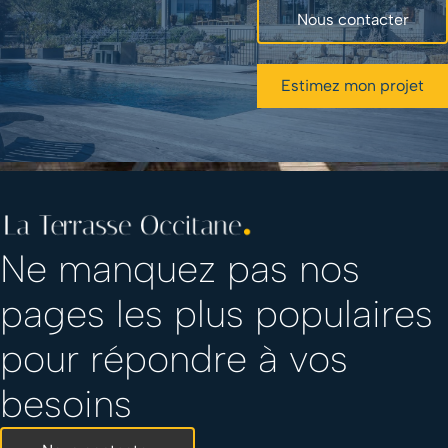
Nous contacter
Estimez mon projet
Ne manquez pas nos
pages les plus populaires
pour répondre à vos
besoins