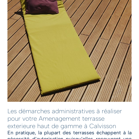
Les démarches administratives à réaliser
pour votre
Amenagement terrasse
exterieure haut de gamme à Calvisson
En pratique, la plupart des terrasses échappent à la
nécessité d’autorisation puisqu’elles recouvrent une