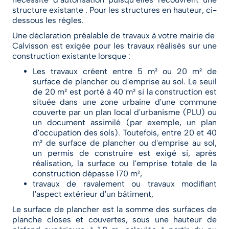
structure existante . Pour les structures en hauteur, ci-
dessous les régles.
Une déclaration préalable de travaux à votre mairie de
Calvisson est exigée pour les travaux réalisés sur une
construction existante lorsque :
Les travaux créent entre 5 m² ou 20 m² de
surface de plancher ou d'emprise au sol. Le seuil
de 20 m² est porté à 40 m² si la construction est
située dans une zone urbaine d'une commune
couverte par un plan local d'urbanisme (PLU) ou
un document assimilé (par exemple, un plan
d'occupation des sols). Toutefois, entre 20 et 40
m² de surface de plancher ou d'emprise au sol,
un permis de construire est exigé si, après
réalisation, la surface ou l'emprise totale de la
construction dépasse 170 m²,
travaux de ravalement ou travaux modifiant
l'aspect extérieur d'un bâtiment,
Le surface de plancher est la somme des surfaces de
planche closes et couvertes, sous une hauteur de