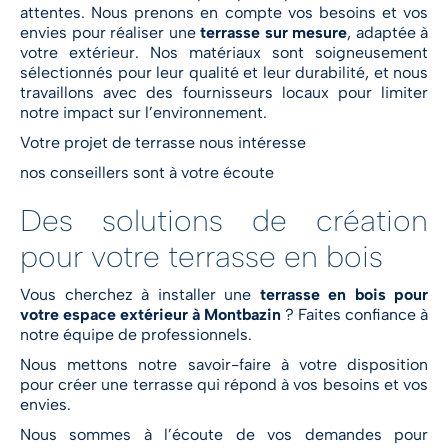
attentes. Nous prenons en compte vos besoins et vos
envies pour réaliser une
terrasse sur mesure
, adaptée à
votre extérieur. Nos matériaux sont soigneusement
sélectionnés pour leur qualité et leur durabilité, et nous
travaillons avec des fournisseurs locaux pour limiter
notre impact sur l’environnement.
Votre projet de terrasse nous intéresse
nos conseillers sont à votre écoute
Des solutions de création
pour votre terrasse en bois
Vous cherchez à installer une
terrasse en bois pour
votre espace extérieur à Montbazin
? Faites confiance à
notre équipe de professionnels.
Nous mettons notre savoir-faire à votre disposition
pour créer une terrasse qui répond à vos besoins et vos
envies.
Nous sommes à l’écoute de vos demandes pour