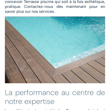
concevoir Terrasse piscine qui soit à la fois esthétique,
pratique. Contactez-nous dès maintenant pour en
savoir plus sur nos services.
La performance au centre de
notre expertise