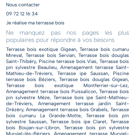
Nous contacter
09 72 12 16 34
Je réalise ma terrasse bois
Ne manquez pas nos pages les plus
populaires pour répondre à vos besoins
Terrasse bois exotique Gigean
,
Terrasse bois cumaru
Mireval
,
Terrasse bois Servian
,
Terrasse bois douglas
Saint-Thibéry
,
Piscine terrasse bois Vias
,
Terrasse bois
pin sylvestre Beaulieu
,
Amenagement terrasse Saint-
Mathieu-de-Tréviers
,
Terrasse ipe Saussan
,
Piscine
terrasse bois Béziers
,
Terrasse bois douglas Gigean
,
Terrasse bois exotique Montferrier-sur-Lez
,
Amenagement terrasse bois Puissalicon
,
Terrasse bois
pin sylvestre Mèze
,
Terrasse bois ipe Saint-Mathieu-
de-Tréviers
,
Amenagement terrasse jardin Saint-
Drézéry
,
Amenagement terrasse bois Grabels
,
Terrasse
bois cumaru La Grande-Motte
,
Terrasse bois pin
sylvestre Saussan
,
Terrasse bois ipe Claret
,
Terrasse
bois Boujan-sur-Libron
,
Terrasse bois pin sylvestre
Murviel-lès-Béziers
,
Amenagement terrasse Murviel-