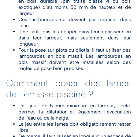
en bois durable (pin traité classe 4 ou bois
exotique) d’au moins 50 mm de hauteur et de
largeur.
Ces lambourdes ne doivent pas reposer dans
l’eau.
Il ne faut pas les couper dans leur épaisseur ou
dans leur largeur, mais seulement dans leur
longueur.
Pour la pose sur plots ou pilotis, il faut utiliser des
lambourdes en bois massif. Les lambourdes en
bois massif doivent être installées selon des
règles de pose bien précises.
Comment poser des lames
de Terrasse piscine ?
Un jeu de 5 mm minimum en largeur, cela
permet la dilatation et également l’évacuation
de l’eau ou de la neige.
Le jeu entre les lames doit obligatoirement rester
libre.
De même, il faut laisser en longueur un espace de