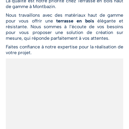
La qualité est notre priorité chez Terrasse en bois haut
de gamme à Montbazin.
Nous travaillons avec des matériaux haut de gamme
pour vous offrir une
terrasse en bois
élégante et
résistante. Nous sommes à l’écoute de vos besoins
pour vous proposer une solution de création sur
mesure, qui réponde parfaitement à vos attentes.
Faites confiance à notre expertise pour la réalisation de
votre projet.