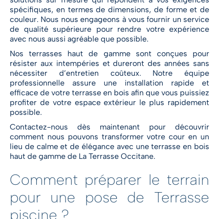
spécifiques, en termes de dimensions, de forme et de
couleur. Nous nous engageons à vous fournir un service
de qualité supérieure pour rendre votre expérience
avec nous aussi agréable que possible.
Nos terrasses haut de gamme sont conçues pour
résister aux intempéries et dureront des années sans
nécessiter d’entretien coûteux. Notre équipe
professionnelle assure une installation rapide et
efficace de votre terrasse en bois afin que vous puissiez
profiter de votre espace extérieur le plus rapidement
possible.
Contactez-nous dès maintenant pour découvrir
comment nous pouvons transformer votre cour en un
lieu de calme et de élégance avec une terrasse en bois
haut de gamme de La Terrasse Occitane.
Comment préparer le terrain
pour une pose de Terrasse
piscine ?