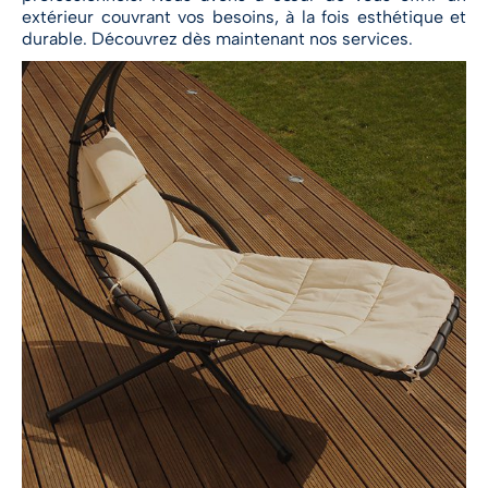
extérieur couvrant vos besoins, à la fois esthétique et
durable. Découvrez dès maintenant nos services.