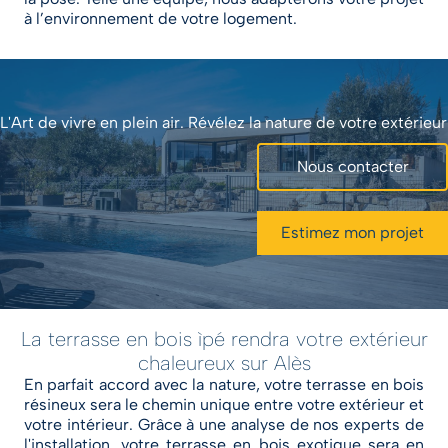
à l’environnement de votre logement.
L'Art de vivre en plein air. Révélez la nature de votre extérieur
Nous contacter
Estimez mon projet
La terrasse en bois ìpé
rendra votre extérieur
chaleureux sur Alès
En parfait accord avec la nature, votre terrasse en bois
résineux sera le chemin unique entre votre extérieur et
votre intérieur. Grâce à une analyse de nos experts de
l'installation, votre terrasse en bois exotique sera en