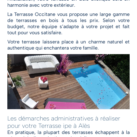
harmonie avec votre extérieur.
La Terrasse Occitane vous propose une large gamme
de terrasses en bois à tous les prix. Selon votre
budget, notre équipe s’adapte à votre projet et fait
tout pour vous satisfaire.
Votre terrasse laissera place à un charme naturel et
authentique qui enchantera votre famille.
Les démarches administratives à réaliser
pour votre
Terrasse ipe à Alès
En pratique, la plupart des terrasses échappent à la