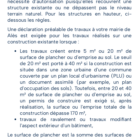
nécessité d’autorisation puisqu’elles recouvrent une
structure existante ou ne dépassent pas le niveau
terrain naturel. Pour les structures en hauteur, ci-
dessous les régles.
Une déclaration préalable de travaux à votre mairie de
Alès est exigée pour les travaux réalisés sur une
construction existante lorsque :
Les travaux créent entre 5 m² ou 20 m² de
surface de plancher ou d'emprise au sol. Le seuil
de 20 m² est porté à 40 m² si la construction est
située dans une zone urbaine d'une commune
couverte par un plan local d'urbanisme (PLU) ou
un document assimilé (par exemple, un plan
d'occupation des sols). Toutefois, entre 20 et 40
m² de surface de plancher ou d'emprise au sol,
un permis de construire est exigé si, après
réalisation, la surface ou l'emprise totale de la
construction dépasse 170 m²,
travaux de ravalement ou travaux modifiant
l'aspect extérieur d'un bâtiment,
Le surface de plancher est la somme des surfaces de