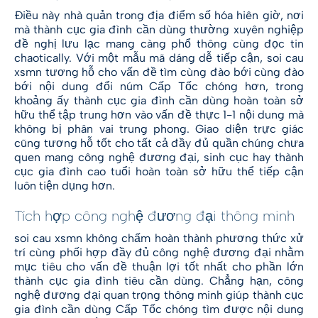
Điều này nhà quản trong địa điểm số hóa hiên giờ, nơi
mà thành cục gia đình cần dùng thường xuyên nghiệp
đề nghị lưu lạc mang càng phổ thông cùng đọc tin
chaotically. Với một mẫu mã dáng dễ tiếp cận, soi cau
xsmn tương hỗ cho vấn đề tìm cùng đào bới cùng đào
bới nội dung đổi núm Cấp Tốc chóng hơn, trong
khoảng ấy thành cục gia đình cần dùng hoàn toàn sở
hữu thể tập trung hơn vào vấn đề thực 1-1 nội dung mà
không bị phân vai trung phong. Giao diện trực giác
cũng tương hỗ tốt cho tất cả đầy đủ quần chúng chưa
quen mang công nghệ đương đại, sinh cục hay thành
cục gia đình cao tuổi hoàn toàn sở hữu thể tiếp cận
luôn tiện dụng hơn.
Tích hợp công nghệ đương đại thông minh
soi cau xsmn không chấm hoàn thành phương thức xử
trí cùng phối hợp đầy đủ công nghệ đương đại nhằm
mục tiêu cho vấn đề thuận lợi tốt nhất cho phần lớn
thành cục gia đình tiêu cần dùng. Chẳng hạn, công
nghệ đương đại quan trọng thông minh giúp thành cục
gia đình cần dùng Cấp Tốc chóng tìm được nội dung