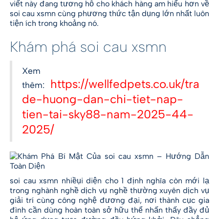
viết này đang tương hỗ cho khách hàng am hiểu hơn về
soi cau xsmn cùng phương thức tận dụng lớn nhất luôn
tiện ích trong khoảng nó.
Khám phá soi cau xsmn
Xem
https://wellfedpets.co.uk/tra
thêm:
de-huong-dan-chi-tiet-nap-
tien-tai-sky88-nam-2025-44-
2025/
soi cau xsmn nhiềụi diện cho 1 định nghĩa còn mới lạ
trong nghành nghề dịch vụ nghề thường xuyên dịch vụ
giải trí cùng công nghệ đương đại, nơi thành cục gia
đình cần dùng hoàn toàn sở hữu thể nhấn thấy đầy đủ