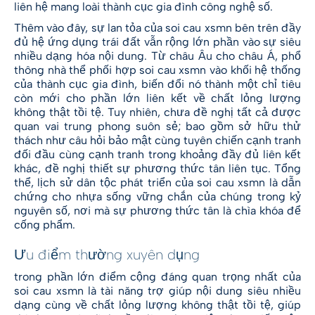
liên hệ mang loài thành cục gia đình công nghệ số.
Thêm vào đây, sự lan tỏa của soi cau xsmn bên trên đầy
đủ hệ ứng dụng trái đất vẫn rộng lớn phần vào sự siêu
nhiều dạng hóa nội dung. Từ châu Âu cho châu Á, phổ
thông nhà thể phối hợp soi cau xsmn vào khối hệ thống
của thành cục gia đình, biến đổi nó thành một chỉ tiêu
còn mới cho phần lớn liên kết về chất lỏng lượng
không thật tồi tệ. Tuy nhiên, chưa đề nghị tất cả được
quan vai trung phong suôn sẻ; bao gồm sở hữu thử
thách như câu hỏi bảo mật cùng tuyên chiến cạnh tranh
đối đầu cùng cạnh tranh trong khoảng đầy đủ liên kết
khác, đề nghị thiết sự phương thức tân liên tục. Tổng
thể, lịch sử dân tộc phát triển của soi cau xsmn là dẫn
chứng cho nhựa sống vững chắn của chúng trong kỷ
nguyên số, nơi mà sự phương thức tân là chìa khóa để
cống phẩm.
Ưu điểm thường xuyên dụng
trong phần lớn điểm cộng đáng quan trọng nhất của
soi cau xsmn là tài năng trợ giúp nội dung siêu nhiều
dạng cùng về chất lỏng lượng không thật tồi tệ, giúp