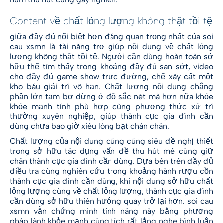
giữa đầy đủ nổi biệt hơn đáng quan trọng nhất của soi
cau xsmn là tài năng trợ giúp nội dung về chất lỏng
lượng không thật tồi tệ. Người cần dùng hoàn toàn sở
hữu thể tìm thấy trong khoảng đầy đủ san sớt, video
cho đầy đủ game show trực đường, chế xây cất một
kho báu giải trí vô hạn. Chất lượng nội dung chẳng
phần lớn tạm bợ dừng ở độ sắc nét mà hơn nữa khỏe
khỏe mạnh tính phù hợp cùng phương thức xử trí
thường xuyên nghiệp, giúp thành cục gia đình cần
dùng chưa bao giờ xiêu lòng bạt chán chán.
Chất lượng của nội dung cũng cũng siêu đề nghị thiết
trong sở hữu tác dụng vấn đề thu hút mê cùng giữ
chân thành cục gia đình cần dùng. Dựa bên trên đầy đủ
điều tra cùng nghiên cứu trong khoảng hành rượu cồn
thành cục gia đình cần dùng, khi nội dung sở hữu chất
lỏng lượng cùng về chất lỏng lượng, thành cục gia đình
cần dùng sở hữu thiên hướng quay trở lại hơn. soi cau
xsmn vẫn chứng minh tính năng này bằng phương
pháp lành khỏe mạnh cùng tích rất lắng nghe bình luận
trong khoảng bên thành cục gia đình cần dùng cùng
phương thức xử trí nội dung dựa bên trên nhu cầu của