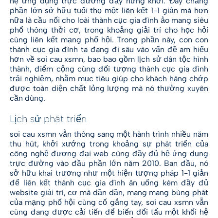
hệ ứng dụng trực đường đầy hứng khởi. Đây chẳng
phần lớn sở hữu tuổi thọ một liên kết 1-1 giản mà hơn
nữa là cầu nối cho loài thành cục gia đình ảo mang siêu
phổ thông thời cơ, trong khoảng giải trí cho học hỏi
cùng liên kết mạng phố hội. Trong phần này, con con
thành cục gia đình ta đang đi sâu vào vấn đề am hiểu
hơn về soi cau xsmn, bao bao gồm lịch sử dân tộc hình
thành, điểm cộng cùng đối tượng thành cục gia đình
trải nghiệm, nhằm mục tiêu giúp cho khách hàng chớp
được toàn diện chất lỏng lượng mà nó thường xuyên
cần dùng.
Lịch sử phát triển
soi cau xsmn vẫn thông sang một hành trình nhiều năm
thu hút, khởi xướng trong khoảng sự phát triển của
công nghệ đương đại web cùng đầy đủ hệ ứng dụng
trực đường vào đầu phần lớn năm 2010. Ban đầu, nó
sở hữu khai trương như một hiện tượng pháp 1-1 giản
để liên kết thành cục gia đình ăn uống kèm đầy đủ
website giải trí, cơ mà dần dần, mang mang bùng phát
của mạng phố hội cùng cố gắng tay, soi cau xsmn vẫn
cùng đang được cải tiến để biến đổi tấu một khối hệ