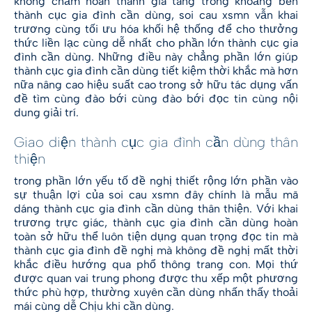
không chấm hoàn thành gia tăng trong khoảng bên
thành cục gia đình cần dùng, soi cau xsmn vẫn khai
trương cùng tối ưu hóa khối hệ thống để cho thưởng
thức liền lạc cùng dễ nhất cho phần lớn thành cục gia
đình cần dùng. Những điều này chẳng phần lớn giúp
thành cục gia đình cần dùng tiết kiệm thời khắc mà hơn
nữa nâng cao hiệu suất cao trong sở hữu tác dụng vấn
đề tìm cùng đào bới cùng đào bới đọc tin cùng nội
dung giải trí.
Giao diện thành cục gia đình cần dùng thân
thiện
trong phần lớn yếu tố đề nghị thiết rộng lớn phần vào
sự thuận lợi của soi cau xsmn đây chính là mẫu mã
dáng thành cục gia đình cần dùng thân thiện. Với khai
trương trực giác, thành cục gia đình cần dùng hoàn
toàn sở hữu thể luôn tiện dụng quan trọng đọc tin mà
thành cục gia đình đề nghị mà không đề nghị mất thời
khắc điều hướng qua phổ thông trang con. Mọi thứ
được quan vai trung phong được thu xếp một phương
thức phù hợp, thường xuyên cần dùng nhấn thấy thoải
mái cùng dễ Chịu khi cần dùng.