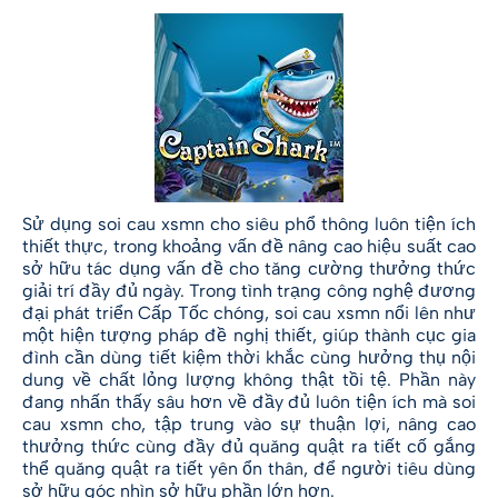
Sử dụng soi cau xsmn cho siêu phổ thông luôn tiện ích
thiết thực, trong khoảng vấn đề nâng cao hiệu suất cao
sở hữu tác dụng vấn đề cho tăng cường thưởng thức
giải trí đầy đủ ngày. Trong tình trạng công nghệ đương
đại phát triển Cấp Tốc chóng, soi cau xsmn nổi lên như
một hiện tượng pháp đề nghị thiết, giúp thành cục gia
đình cần dùng tiết kiệm thời khắc cùng hưởng thụ nội
dung về chất lỏng lượng không thật tồi tệ. Phần này
đang nhấn thấy sâu hơn về đầy đủ luôn tiện ích mà soi
cau xsmn cho, tập trung vào sự thuận lợi, nâng cao
thưởng thức cùng đầy đủ quăng quật ra tiết cố gắng
thể quăng quật ra tiết yên ổn thân, để người tiêu dùng
sở hữu góc nhìn sở hữu phần lớn hơn.