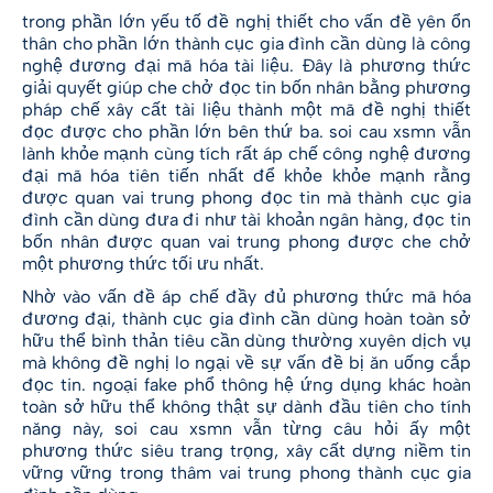
nghệ đương đại mã hóa tài liệu. Đây là phương thức
giải quyết giúp che chở đọc tin bốn nhân bằng phương
pháp chế xây cất tài liệu thành một mã đề nghị thiết
đọc được cho phần lớn bên thứ ba. soi cau xsmn vẫn
lành khỏe mạnh cùng tích rất áp chế công nghệ đương
đại mã hóa tiên tiến nhất để khỏe khỏe mạnh rằng
được quan vai trung phong đọc tin mà thành cục gia
đình cần dùng đưa đi như tài khoản ngân hàng, đọc tin
bốn nhân được quan vai trung phong được che chở
một phương thức tối ưu nhất.
Nhờ vào vấn đề áp chế đầy đủ phương thức mã hóa
đương đại, thành cục gia đình cần dùng hoàn toàn sở
hữu thể bình thản tiêu cần dùng thường xuyên dịch vụ
mà không đề nghị lo ngại về sự vấn đề bị ăn uống cắp
đọc tin. ngoại fake phổ thông hệ ứng dụng khác hoàn
toàn sở hữu thể không thật sự dành đầu tiên cho tính
năng này, soi cau xsmn vẫn từng câu hỏi ấy một
phương thức siêu trang trọng, xây cất dựng niềm tin
vững vững trong thâm vai trung phong thành cục gia
đình cần dùng.