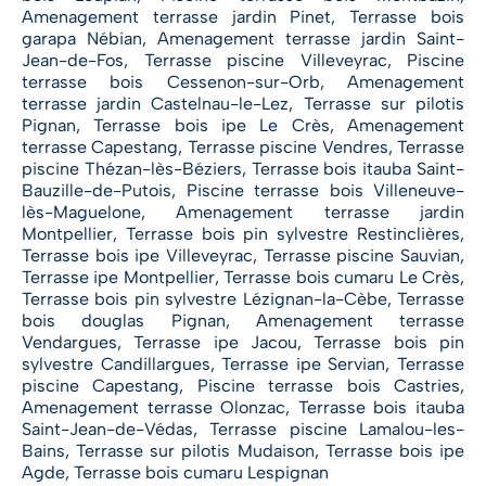
Amenagement terrasse jardin Pinet
,
Terrasse bois
garapa Nébian
,
Amenagement terrasse jardin Saint-
Jean-de-Fos
,
Terrasse piscine Villeveyrac
,
Piscine
terrasse bois Cessenon-sur-Orb
,
Amenagement
terrasse jardin Castelnau-le-Lez
,
Terrasse sur pilotis
Pignan
,
Terrasse bois ipe Le Crès
,
Amenagement
terrasse Capestang
,
Terrasse piscine Vendres
,
Terrasse
piscine Thézan-lès-Béziers
,
Terrasse bois itauba Saint-
Bauzille-de-Putois
,
Piscine terrasse bois Villeneuve-
lès-Maguelone
,
Amenagement terrasse jardin
Montpellier
,
Terrasse bois pin sylvestre Restinclières
,
Terrasse bois ipe Villeveyrac
,
Terrasse piscine Sauvian
,
Terrasse ipe Montpellier
,
Terrasse bois cumaru Le Crès
,
Terrasse bois pin sylvestre Lézignan-la-Cèbe
,
Terrasse
bois douglas Pignan
,
Amenagement terrasse
Vendargues
,
Terrasse ipe Jacou
,
Terrasse bois pin
sylvestre Candillargues
,
Terrasse ipe Servian
,
Terrasse
piscine Capestang
,
Piscine terrasse bois Castries
,
Amenagement terrasse Olonzac
,
Terrasse bois itauba
Saint-Jean-de-Védas
,
Terrasse piscine Lamalou-les-
Bains
,
Terrasse sur pilotis Mudaison
,
Terrasse bois ipe
Agde
,
Terrasse bois cumaru Lespignan