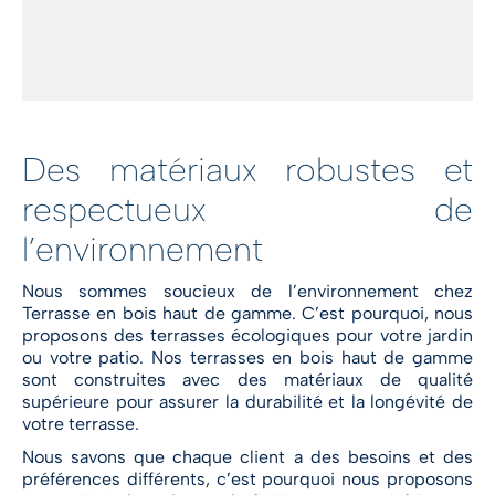
Des matériaux robustes et
respectueux de
l’environnement
Nous sommes soucieux de l’environnement chez
Terrasse en bois haut de gamme. C’est pourquoi, nous
proposons des terrasses écologiques pour votre jardin
ou votre patio. Nos terrasses en bois haut de gamme
sont construites avec des matériaux de qualité
supérieure pour assurer la durabilité et la longévité de
votre terrasse.
Nous savons que chaque client a des besoins et des
préférences différents, c’est pourquoi nous proposons