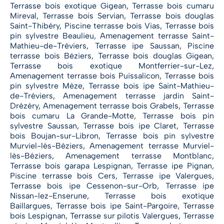
Terrasse bois exotique Gigean
,
Terrasse bois cumaru
Mireval
,
Terrasse bois Servian
,
Terrasse bois douglas
Saint-Thibéry
,
Piscine terrasse bois Vias
,
Terrasse bois
pin sylvestre Beaulieu
,
Amenagement terrasse Saint-
Mathieu-de-Tréviers
,
Terrasse ipe Saussan
,
Piscine
terrasse bois Béziers
,
Terrasse bois douglas Gigean
,
Terrasse bois exotique Montferrier-sur-Lez
,
Amenagement terrasse bois Puissalicon
,
Terrasse bois
pin sylvestre Mèze
,
Terrasse bois ipe Saint-Mathieu-
de-Tréviers
,
Amenagement terrasse jardin Saint-
Drézéry
,
Amenagement terrasse bois Grabels
,
Terrasse
bois cumaru La Grande-Motte
,
Terrasse bois pin
sylvestre Saussan
,
Terrasse bois ipe Claret
,
Terrasse
bois Boujan-sur-Libron
,
Terrasse bois pin sylvestre
Murviel-lès-Béziers
,
Amenagement terrasse Murviel-
lès-Béziers
,
Amenagement terrasse Montblanc
,
Terrasse bois garapa Lespignan
,
Terrasse ipe Pignan
,
Piscine terrasse bois Cers
,
Terrasse ipe Valergues
,
Terrasse bois ipe Cessenon-sur-Orb
,
Terrasse ipe
Nissan-lez-Enserune
,
Terrasse bois exotique
Baillargues
,
Terrasse bois ipe Saint-Pargoire
,
Terrasse
bois Lespignan
,
Terrasse sur pilotis Valergues
,
Terrasse