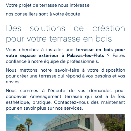
Votre projet de terrasse nous intéresse
nos conseillers sont à votre écoute
Des solutions de création
pour votre terrasse en bois
Vous cherchez à installer une
terrasse en bois pour
votre espace extérieur à Palavas-les-Flots
? Faites
confiance à notre équipe de professionnels.
Nous mettons notre savoir-faire à votre disposition
pour créer une terrasse qui répond à vos besoins et vos
envies.
Nous sommes à l’écoute de vos demandes pour
concevoir Amenagement terrasse qui soit à la fois
esthétique, pratique. Contactez-nous dès maintenant
pour en savoir plus sur nos services.