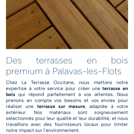
Des terrasses en bois
premium à Palavas-les-Flots
Chez La Terrasse Occitane, nous mettons notre
expertise à votre service pour créer une
terrasse en
bois
qui répond parfaitement à vos attentes. Nous
prenons en compte vos besoins et vos envies pour
réaliser une
terrasse sur mesure
, adaptée à votre
extérieur. Nos matériaux sont soigneusement
sélectionnés pour leur qualité et leur durabilité, et nous
travaillons avec des fournisseurs locaux pour limiter
notre impact sur l’environnement.