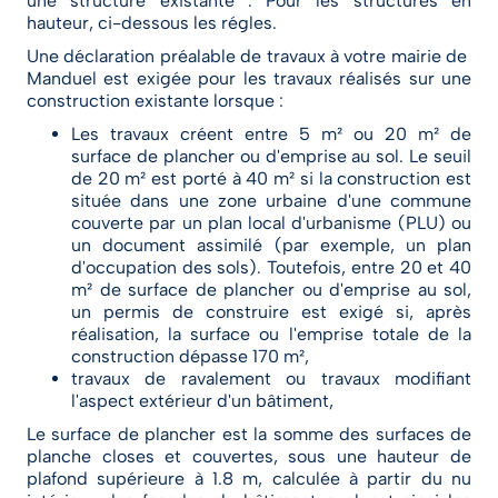
une structure existante . Pour les structures en
hauteur, ci-dessous les régles.
Une déclaration préalable de travaux à votre mairie de
Manduel est exigée pour les travaux réalisés sur une
construction existante lorsque :
Les travaux créent entre 5 m² ou 20 m² de
surface de plancher ou d'emprise au sol. Le seuil
de 20 m² est porté à 40 m² si la construction est
située dans une zone urbaine d'une commune
couverte par un plan local d'urbanisme (PLU) ou
un document assimilé (par exemple, un plan
d'occupation des sols). Toutefois, entre 20 et 40
m² de surface de plancher ou d'emprise au sol,
un permis de construire est exigé si, après
réalisation, la surface ou l'emprise totale de la
construction dépasse 170 m²,
travaux de ravalement ou travaux modifiant
l'aspect extérieur d'un bâtiment,
Le surface de plancher est la somme des surfaces de
planche closes et couvertes, sous une hauteur de
plafond supérieure à 1.8 m, calculée à partir du nu