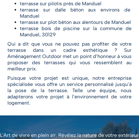
terrasse sur pilotis près de Manduel
terrasse sur dalle béton aux environs de
Manduel
terrasse sur plot béton aux alentours de Manduel
terrasse bois de piscine sur la commune de
Manduel, 30129
Qui a dit que vous ne pouvez pas profiter de votre
terrasse dans un cadre esthétique ? Sur
Aménagement Outdoor met un point d’honneur à vous
proposer des terrasses qui vous ressemblent au
meilleur prix.
Puisque votre projet est unique, notre entreprise
spécialisée vous offre un service personnalisé jusqu’à
la pose de la terrasse. Telle une équipe, nous
adapterons votre projet à l’environnement de votre
logement.
L'Art de vivre en plein air. Révélez la nature de votre extérieur