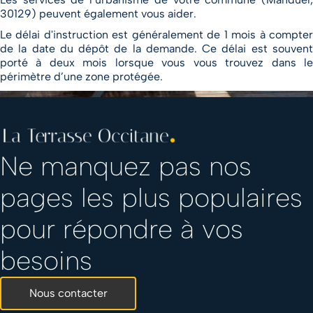
30129) peuvent également vous aider.
Le délai d'instruction est généralement de 1 mois à compter
de la date du dépôt de la demande. Ce délai est souvent
porté à deux mois lorsque vous vous trouvez dans le
périmètre d’une zone protégée.
Ne manquez pas nos
pages les plus populaires
pour répondre à vos
besoins
Nous contacter